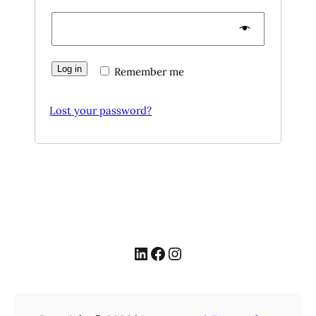
Log in
Remember me
Lost your password?
LinkedIn
Facebook
Instagram